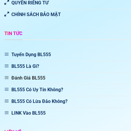
QUYỀN RIÊNG TƯ
CHÍNH SÁCH BẢO MẬT
TIN TỨC
Tuyển Dụng BL555
BL555 Là Gì?
Đánh Giá BL555
BL555 Có Uy Tín Không?
BL555 Có Lừa Đảo Không?
LINK Vào BL555