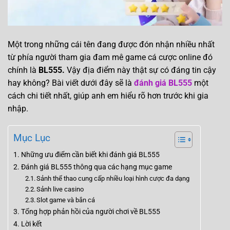
Một trong những cái tên đang được đón nhận nhiều nhất
từ phía người tham gia đam mê game cá cược online đó
chính là
BL555.
Vậy địa điểm này thật sự có đáng tin cậy
hay không? Bài viết dưới đây sẽ là
đánh giá BL555
một
cách chi tiết nhất, giúp anh em hiểu rõ hơn trước khi gia
nhập.
Mục Lục
Những ưu điểm cần biết khi đánh giá BL555
Đánh giá BL555 thông qua các hạng mục game
Sảnh thể thao cung cấp nhiều loại hình cược đa dạng
Sảnh live casino
Slot game và bắn cá
Tổng hợp phản hồi của người chơi về BL555
Lời kết