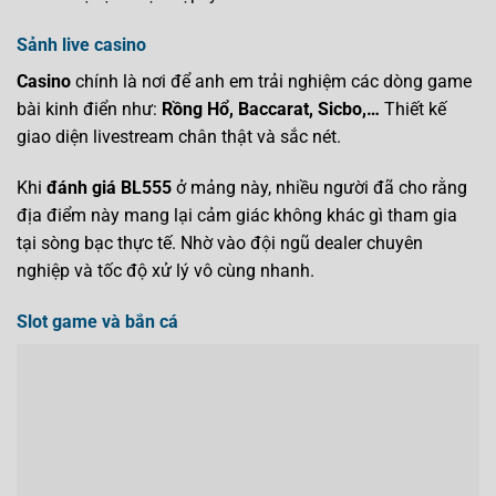
Sảnh live casino
Casino
chính là nơi để anh em trải nghiệm các dòng game
bài kinh điển như:
Rồng Hổ, Baccarat, Sicbo,…
Thiết kế
giao diện livestream chân thật và sắc nét.
Khi
đánh giá
BL555
ở mảng này, nhiều người đã cho rằng
địa điểm này mang lại cảm giác không khác gì tham gia
tại sòng bạc thực tế. Nhờ vào đội ngũ dealer chuyên
nghiệp và tốc độ xử lý vô cùng nhanh.
Slot game và bắn cá