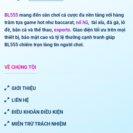
BL555
mang đến sân chơi cá cược đa nền tảng với hàng
trăm tựa game hot như baccarat,
nổ hũ
, tài xỉu, đá gà, lô
đề, bắn cá và thể thao,
esports
. Giao diện tối ưu trên mọi
thiết bị, bảo mật cao và tỷ lệ thưởng cạnh tranh giúp
BL555
chiếm trọn lòng tin người chơi.
VỀ CHÚNG TÔI
GIỚI THIỆU
LIÊN HỆ
ĐIỀU KHOẢN ĐIỀU KIỆN
MIỄN TRỪ TRÁCH NHIỆM