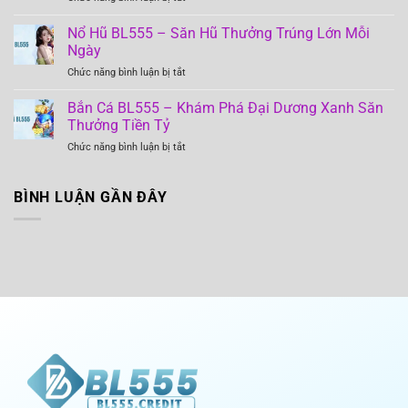
Mỗi
Khám
–
Ngày
Phá
Nổ Hũ BL555 – Săn Hũ Thưởng Trúng Lớn Mỗi
Trải
Sảnh
Nghiệm
Ngày
Game
Cá
ở
Chức năng bình luận bị tắt
Bài
Cược
Nổ
BL555
Đỉnh
Hũ
Bắn Cá BL555 – Khám Phá Đại Dương Xanh Săn
Đổi
Cao
BL555
Thưởng
Thưởng Tiền Tỷ
–
Hấp
ở
Chức năng bình luận bị tắt
Săn
Dẫn
Bắn
Hũ
Nhất
Cá
Thưởng
Hiện
BL555
BÌNH LUẬN GẦN ĐÂY
Trúng
Nay
–
Lớn
Khám
Mỗi
Phá
Ngày
Đại
Dương
Xanh
Săn
Thưởng
Tiền
Tỷ