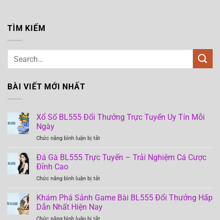
TÌM KIẾM
BÀI VIẾT MỚI NHẤT
Xổ Số BL555 Đổi Thưởng Trực Tuyến Uy Tín Mỗi
Ngày
ở
Chức năng bình luận bị tắt
Xổ
Số
Đá Gà BL555 Trực Tuyến – Trải Nghiệm Cá Cược
BL555
Đỉnh Cao
Đổi
ở
Chức năng bình luận bị tắt
Thưởng
Đá
Trực
Gà
Khám Phá Sảnh Game Bài BL555 Đổi Thưởng Hấp
Tuyến
BL555
Uy
Dẫn Nhất Hiện Nay
Trực
Tín
ở
Chức năng bình luận bị tắt
Tuyến