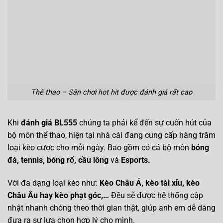
Thể thao – Sân chơi hot hit được đánh giá rất cao
Khi
đánh giá BL555
chúng ta phải kể đến sự cuốn hút của
bộ môn thể thao, hiện tại nhà cái đang cung cấp hàng trăm
loại kèo cược cho mỗi ngày. Bao gồm có cả bộ môn
bóng
đá, tennis, bóng rổ, cầu lông
và
Esports.
Với đa dạng loại kèo như:
Kèo Châu Á, kèo tài xỉu, kèo
Châu Âu hay kèo phạt góc,…
Đều sẽ được hệ thống cập
nhật nhanh chóng theo thời gian thật, giúp anh em dễ dàng
đưa ra sự lựa chọn hợp lý cho mình.